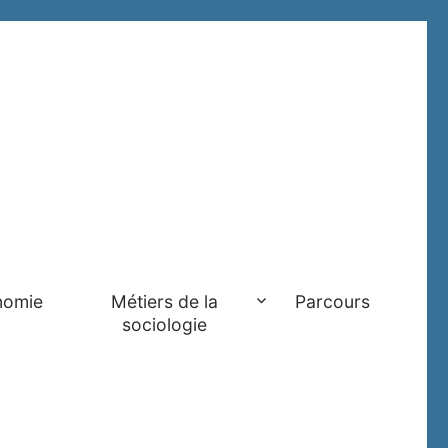
nomie
Métiers de la
Parcours
sociologie